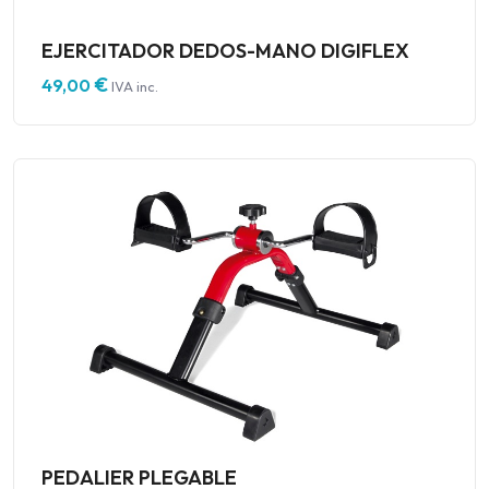
EJERCITADOR DEDOS-MANO DIGIFLEX
€
49,00
IVA inc.
PEDALIER PLEGABLE