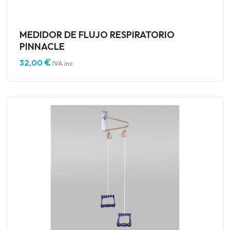
MEDIDOR DE FLUJO RESPIRATORIO
PINNACLE
€
32,00
IVA inc.