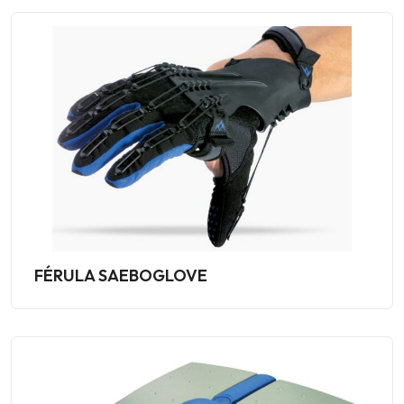
FÉRULA SAEBOGLOVE