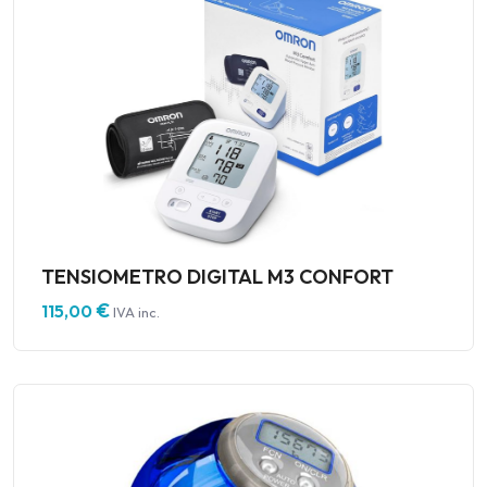
TENSIOMETRO DIGITAL M3 CONFORT
€
115,00
IVA inc.