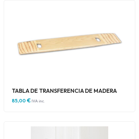
TABLA DE TRANSFERENCIA DE MADERA
€
85,00
IVA inc.