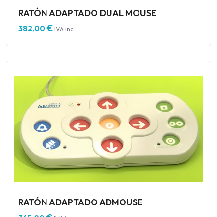
RATÓN ADAPTADO DUAL MOUSE
€
382,00
IVA inc.
RATÓN ADAPTADO ADMOUSE