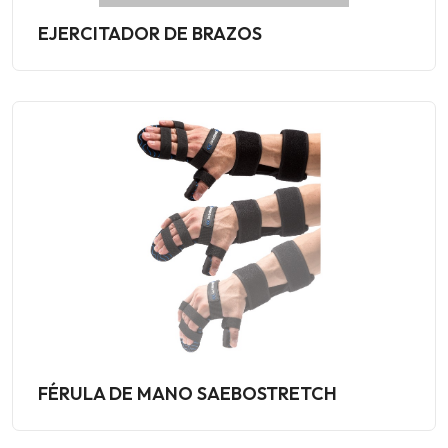
EJERCITADOR DE BRAZOS
FÉRULA DE MANO SAEBOSTRETCH