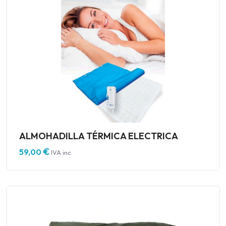
ALMOHADILLA TÉRMICA ELECTRICA
€
59,00
IVA inc.