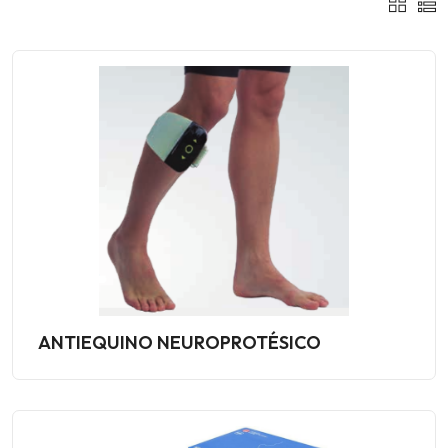
ANTIEQUINO NEUROPROTÉSICO