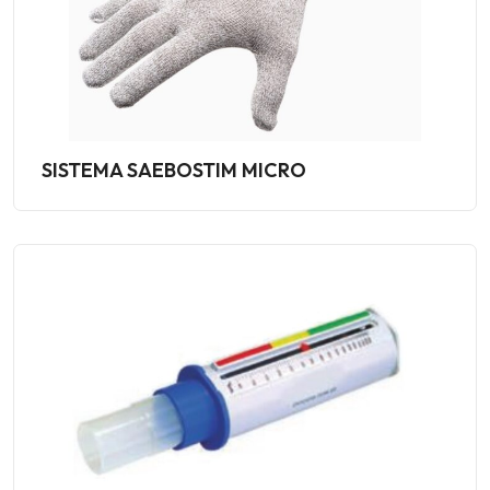
SISTEMA SAEBOSTIM MICRO