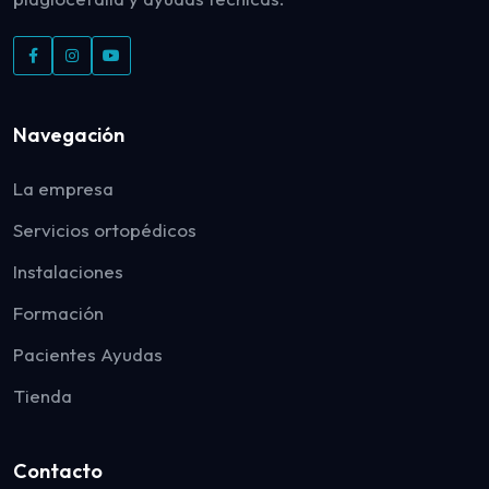
Navegación
La empresa
Servicios ortopédicos
Instalaciones
Formación
Pacientes Ayudas
Tienda
Contacto