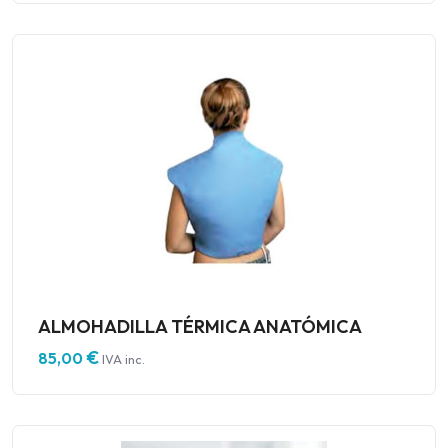
ALMOHADILLA TÉRMICA ANATÓMICA
€
85,00
IVA inc.