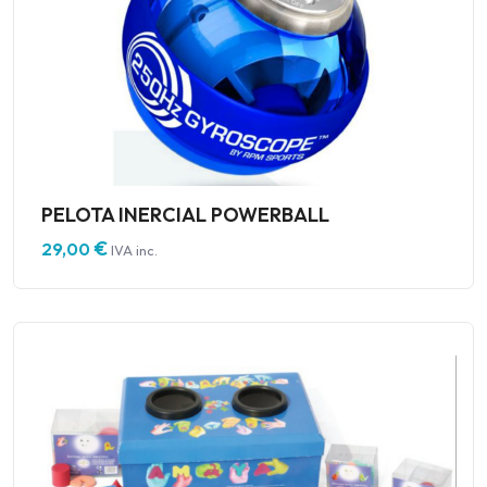
PELOTA INERCIAL POWERBALL
€
29,00
IVA inc.