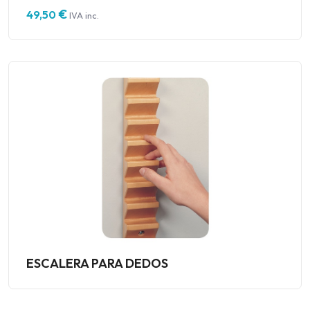
€
49,50
IVA inc.
ESCALERA PARA DEDOS