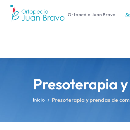
Ortopedia Juan Bravo
Se
Presoterapia y
Inicio
Presoterapia y prendas de com