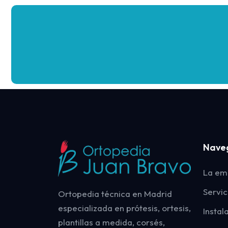
Nave
La em
Servic
Ortopedia técnica en Madrid
especializada en prótesis, ortesis,
Instal
plantillas a medida, corsés,