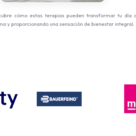
ubre cómo estas terapias pueden transformar tu día a 
a y proporcionando una sensación de bienestar integral.