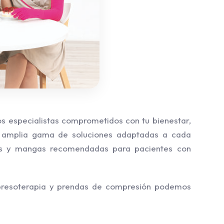
s especialistas comprometidos con tu bienestar,
a amplia gama de soluciones adaptadas a cada
es y mangas recomendadas para pacientes con
presoterapia y prendas de compresión podemos