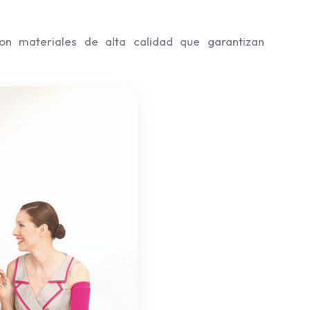
n materiales de alta calidad que garantizan