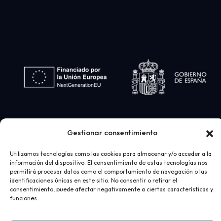
Gestionar consentimiento
Utilizamos tecnologías como las cookies para almacenar y/o acceder a la
información del dispositivo. El consentimiento de estas tecnologías nos
permitirá procesar datos como el comportamiento de navegación o las
identificaciones únicas en este sitio. No consentir o retirar el
consentimiento, puede afectar negativamente a ciertas características y
funciones.
Desarrollo web
realizado por
AICOR
- Ortopedia
Juan Bravo 2026