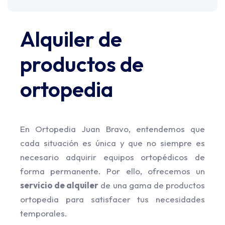
Alquiler de
productos de
ortopedia
En Ortopedia Juan Bravo, entendemos que
cada situación es única y que no siempre es
necesario adquirir equipos ortopédicos de
forma permanente. Por ello, ofrecemos un
servicio de alquiler
de una gama de productos
ortopedia para satisfacer tus necesidades
temporales.