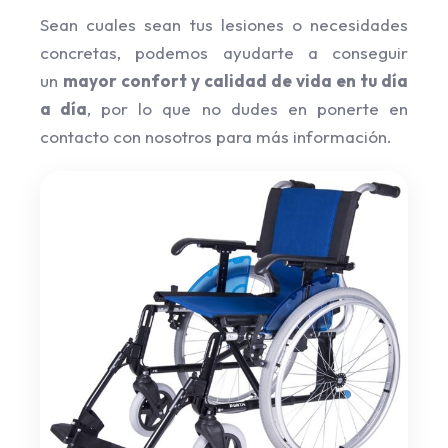
Sean cuales sean tus lesiones o necesidades
concretas, podemos ayudarte a conseguir
un
mayor confort y calidad de vida en tu día
a día
, por lo que no dudes en ponerte en
contacto con nosotros para más información.