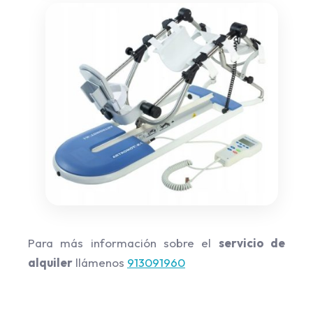
Para más información sobre el
servicio de
alquiler
llámenos
913091960