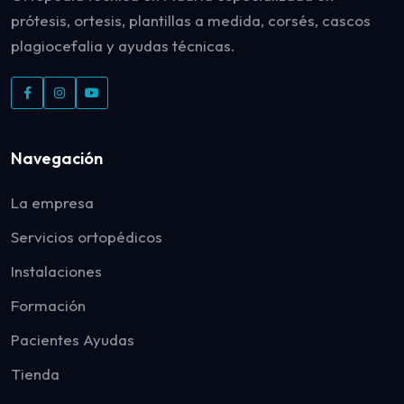
prótesis, ortesis, plantillas a medida, corsés, cascos
plagiocefalia y ayudas técnicas.
Navegación
La empresa
Servicios ortopédicos
Instalaciones
Formación
Pacientes Ayudas
Tienda