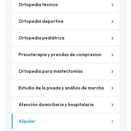
Ortopedia técnica
Ortopedia deportiva
Ortopedia pediátrica
Presoterapia y prendas de compresion
Ortopedia para mastectomías
Estudio de la pisada y análisis de marcha
Atención domiciliaria y hospitalaria
Alquiler