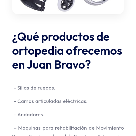
¿Qué productos de
ortopedia ofrecemos
en Juan Bravo?
– Sillas de ruedas.
– Camas articuladas eléctricas.
– Andadores.
– Máquinas para rehabilitación de Movimiento