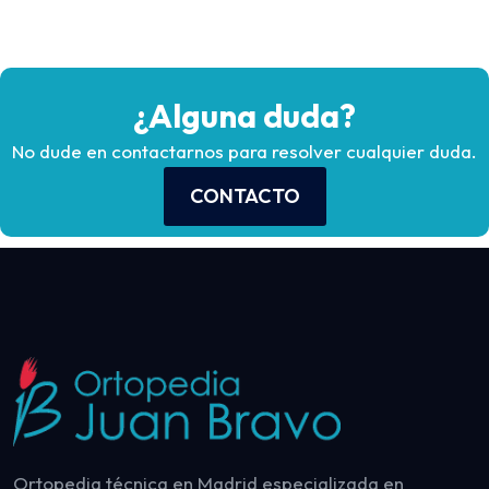
¿Alguna duda?
No dude en contactarnos para resolver cualquier duda.
CONTACTO
Ortopedia técnica en Madrid especializada en