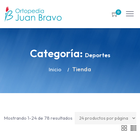
0
Categoría:
Deportes
Tienda
Inicio
Mostrando 1-24 de 78 resultados