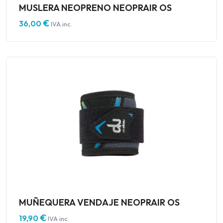
MUSLERA NEOPRENO NEOPRAIR OS
€
36,00
IVA inc.
MUÑEQUERA VENDAJE NEOPRAIR OS
€
19,90
IVA inc.