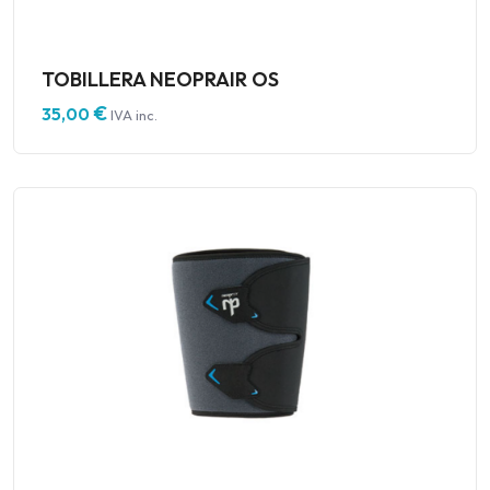
TOBILLERA NEOPRAIR OS
€
35,00
IVA inc.