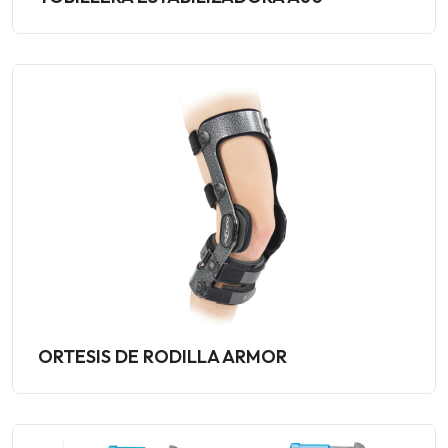
ORTESIS DE RODILLA ARMOR