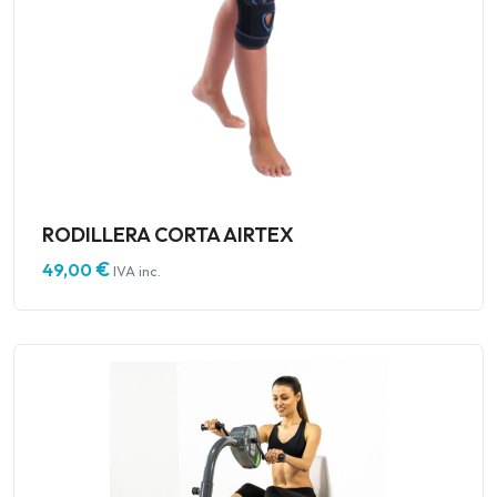
RODILLERA CORTA AIRTEX
€
49,00
IVA inc.