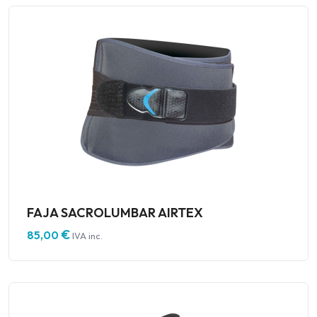
FAJA SACROLUMBAR AIRTEX
€
85,00
IVA inc.