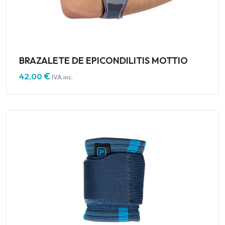
BRAZALETE DE EPICONDILITIS MOTTIO
€
42,00
IVA inc.