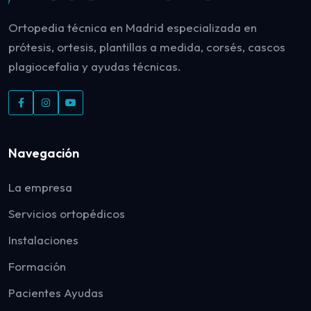
Ortopedia técnica en Madrid especializada en
prótesis, ortesis, plantillas a medida, corsés, cascos
plagiocefalia y ayudas técnicas.
Navegación
La empresa
Servicios ortopédicos
Instalaciones
Formación
Pacientes Ayudas