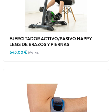
EJERCITADOR ACTIVO/PASIVO HAPPY
LEGS DE BRAZOS Y PIERNAS
€
645,00
IVA inc.