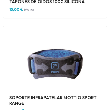
TAPONES DE OÍDOS 100% SILICONA
€
15,00
IVA inc.
SOPORTE INFRAPATELAR MOTTIO SPORT
RANGE