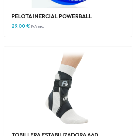
PELOTA INERCIAL POWERBALL
€
29,00
IVA inc.
TOBILLERA ESTABILIZADORA A60