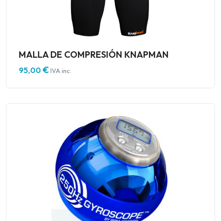
MALLA DE COMPRESIÓN KNAPMAN
€
95,00
IVA inc.