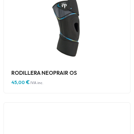
RODILLERA NEOPRAIR OS
€
45,00
IVA inc.