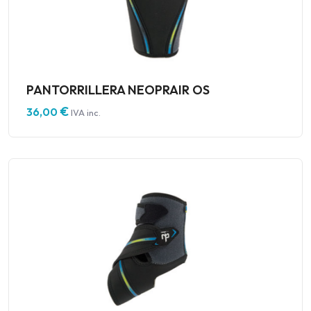
PANTORRILLERA NEOPRAIR OS
€
36,00
IVA inc.