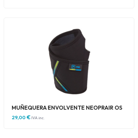
MUÑEQUERA ENVOLVENTE NEOPRAIR OS
€
29,00
IVA inc.