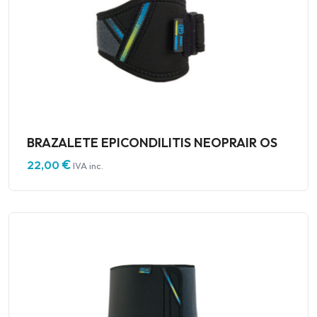
BRAZALETE EPICONDILITIS NEOPRAIR OS
€
22,00
IVA inc.