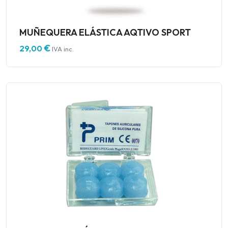
MUÑEQUERA ELÁSTICA AQTIVO SPORT
€
29,00
IVA inc.