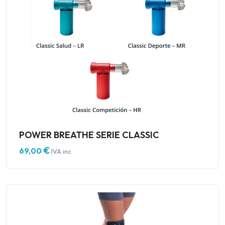
POWER BREATHE SERIE CLASSIC
€
69,00
IVA inc.