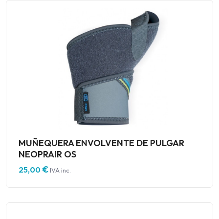
MUÑEQUERA ENVOLVENTE DE PULGAR
NEOPRAIR OS
€
25,00
IVA inc.