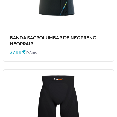
BANDA SACROLUMBAR DE NEOPRENO
NEOPRAIR
€
39,00
IVA inc.