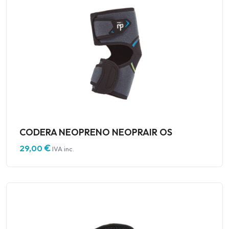
CODERA NEOPRENO NEOPRAIR OS
€
29,00
IVA inc.