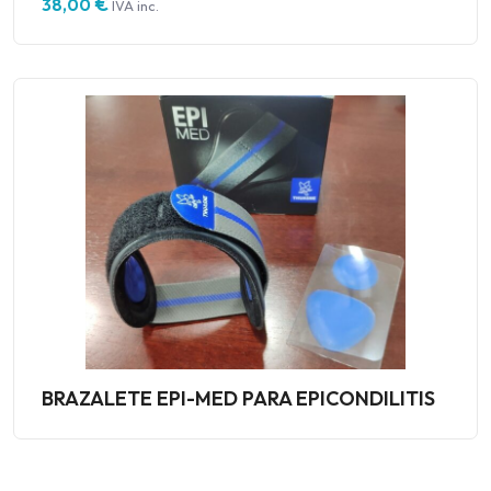
€
38,00
IVA inc.
BRAZALETE EPI-MED PARA EPICONDILITIS