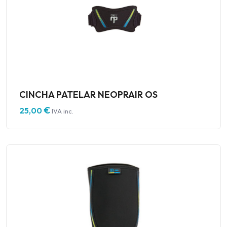
CINCHA PATELAR NEOPRAIR OS
€
25,00
IVA inc.