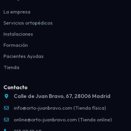
La empresa
Servicios ortopédicos
Instalaciones
Formación
Pacientes Ayudas
Tienda
Contacto
Calle de Juan Bravo, 67, 28006 Madrid
info@orto-juanbravo.com (Tienda física)
online@orto-juanbravo.com (Tienda online)