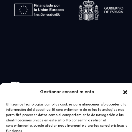
Gestionar consentimiento
Utilizamos tecnologías como las cookies para almacenar y/o acceder a la
información del dispositivo. El consentimiento de estas tecnologías nos
permitirá procesar datos como el comportamiento de navegación o las
identificaciones únicas en este sitio. No consentir o retirar el
consentimiento, puede afectar negativamente a ciertas características y
funciones.