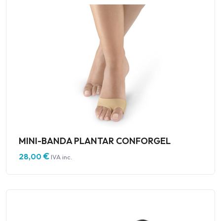
MINI-BANDA PLANTAR CONFORGEL
€
28,00
IVA inc.