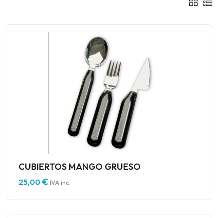
CUBIERTOS MANGO GRUESO
€
25,00
IVA inc.