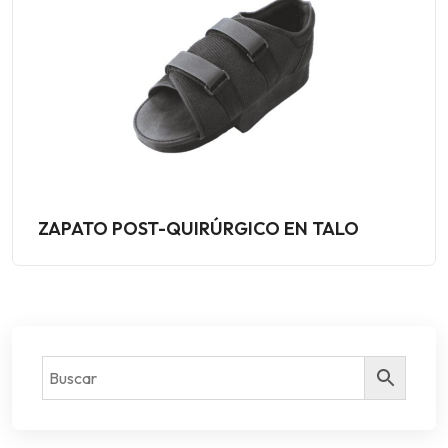
ZAPATO POST-QUIRÚRGICO EN TALO