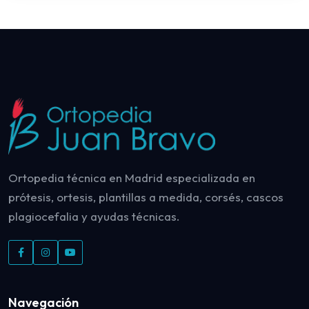
Ortopedia técnica en Madrid especializada en
prótesis, ortesis, plantillas a medida, corsés, cascos
plagiocefalia y ayudas técnicas.
Navegación