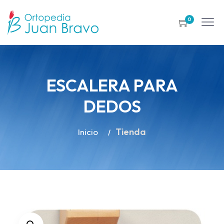
0
ESCALERA PARA
DEDOS
Tienda
Inicio