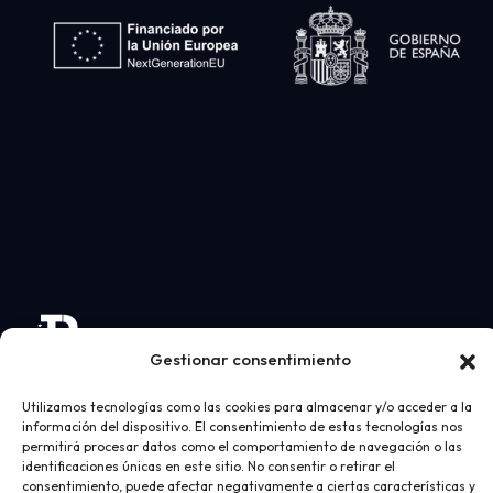
Gestionar consentimiento
Utilizamos tecnologías como las cookies para almacenar y/o acceder a la
información del dispositivo. El consentimiento de estas tecnologías nos
permitirá procesar datos como el comportamiento de navegación o las
identificaciones únicas en este sitio. No consentir o retirar el
consentimiento, puede afectar negativamente a ciertas características y