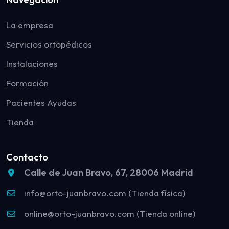
La empresa
Servicios ortopédicos
Instalaciones
Formación
Pacientes Ayudas
Tienda
Contacto
Calle de Juan Bravo, 67, 28006 Madrid
info@orto-juanbravo.com (Tienda física)
online@orto-juanbravo.com (Tienda online)