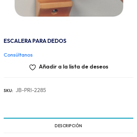
ESCALERA PARA DEDOS
Consúltanos
Añadir a la lista de deseos
JB-PRI-2285
SKU:
DESCRIPCIÓN