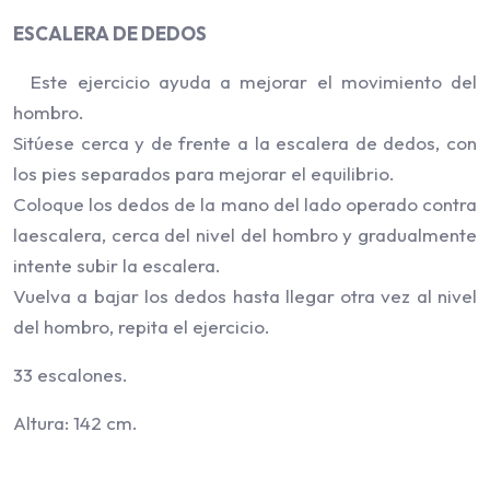
ESCALERA DE DEDOS
Este ejercicio ayuda a mejorar el movimiento del
hombro.
Sitúese cerca y de frente a la escalera de dedos, con
los pies separados para mejorar el equilibrio.
Coloque los dedos de la mano del lado operado contra
laescalera, cerca del nivel del hombro y gradualmente
intente subir la escalera.
Vuelva a bajar los dedos hasta llegar otra vez al nivel
del hombro, repita el ejercicio.
33 escalones.
Altura: 142 cm.