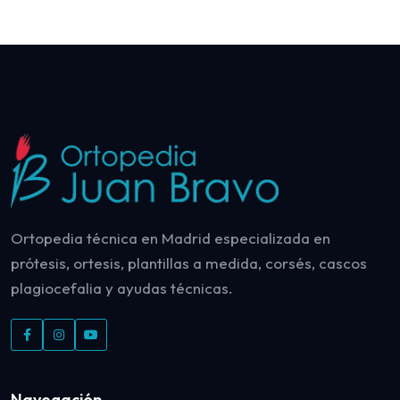
Ortopedia técnica en Madrid especializada en
prótesis, ortesis, plantillas a medida, corsés, cascos
plagiocefalia y ayudas técnicas.
Navegación