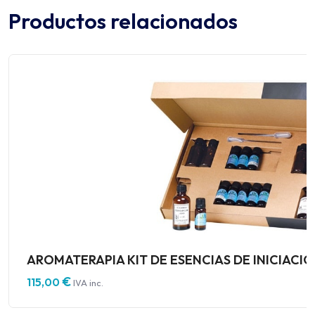
Productos relacionados
AROMATERAPIA KIT DE ESENCIAS DE INICIACI
€
115,00
IVA inc.