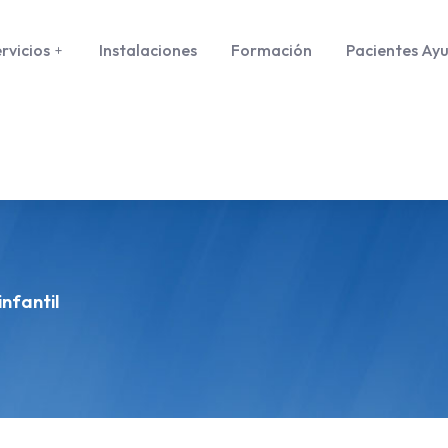
rvicios
Instalaciones
Formación
Pacientes Ay
infantil