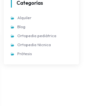
Categorías
Alquiler
Blog
Ortopedia pediátrica
Ortopedia técnica
Prótesis