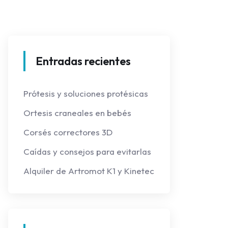
Entradas recientes
Prótesis y soluciones protésicas
Ortesis craneales en bebés
Corsés correctores 3D
Caídas y consejos para evitarlas
Alquiler de Artromot K1 y Kinetec