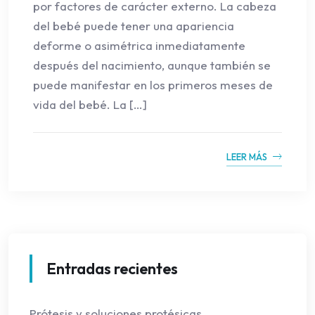
por factores de carácter externo. La cabeza
del bebé puede tener una apariencia
deforme o asimétrica inmediatamente
después del nacimiento, aunque también se
puede manifestar en los primeros meses de
vida del bebé. La […]
LEER MÁS
Entradas recientes
Prótesis y soluciones protésicas