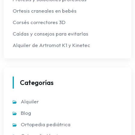
Ortesis craneales en bebés
Corsés correctores 3D
Caídas y consejos para evitarlas
Alquiler de Artromot K1 y Kinetec
Categorías
Alquiler
Blog
Ortopedia pediátrica