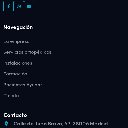
Navegación
La empresa
Servicios ortopédicos
Instalaciones
Formación
Pacientes Ayudas
Tienda
Contacto
Calle de Juan Bravo, 67, 28006 Madrid