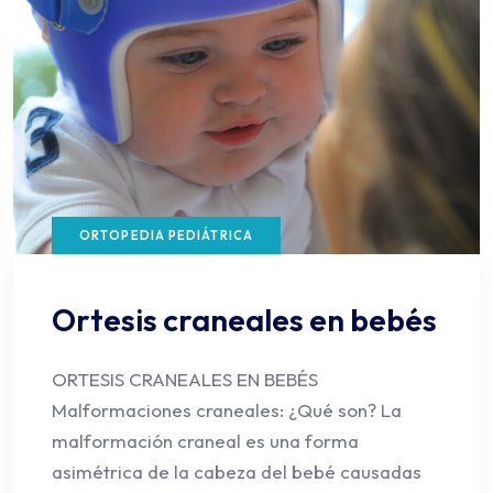
ORTOPEDIA PEDIÁTRICA
Ortesis craneales en bebés
ORTESIS CRANEALES EN BEBÉS
Malformaciones craneales: ¿Qué son? La
malformación craneal es una forma
asimétrica de la cabeza del bebé causadas