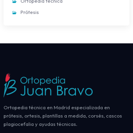
Ortopedia técnica
Prótesis
Ortopedia técnica en Madrid especializada en
prótesis, ortesis, plantillas a medida, corsés, cascos
plagiocefalia y ayudas técnicas.