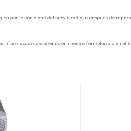
ca por lesión distal del nervio radial o después de repara
s información consúltenos en nuestro formulario o en el t