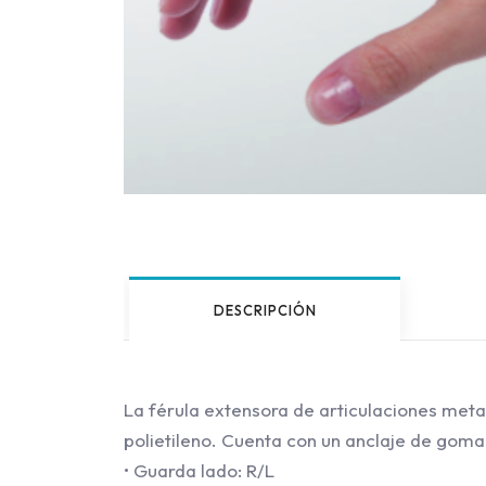
DESCRIPCIÓN
La férula extensora de articulaciones met
polietileno. Cuenta con un anclaje de goma 
• Guarda lado: R/L