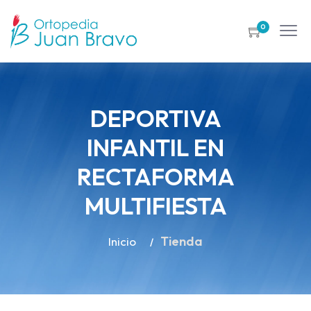
0
DEPORTIVA
INFANTIL EN
RECTAFORMA
MULTIFIESTA
Tienda
Inicio