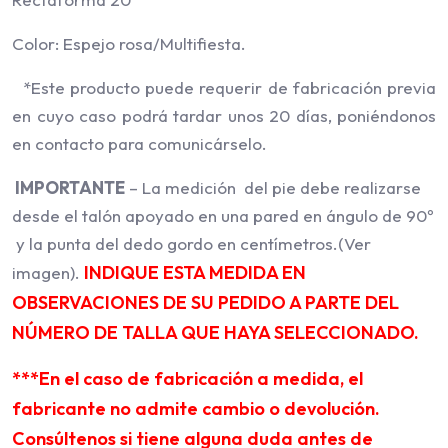
Color: Espejo rosa/Multifiesta.
*Este producto puede requerir de fabricación previa
en cuyo caso podrá tardar unos 20 días, poniéndonos
en contacto para comunicárselo.
IMPORTANTE
– La medición del pie debe realizarse
desde el talón apoyado en una pared en ángulo de 90º
y la punta del dedo gordo en centímetros.(Ver
INDIQUE ESTA MEDIDA EN
imagen).
OBSERVACIONES DE SU PEDIDO A PARTE DEL
NÚMERO DE TALLA QUE HAYA SELECCIONADO.
***En el caso de fabricación a medida, el
fabricante no admite cambio o devolución.
Consúltenos si tiene alguna duda antes de