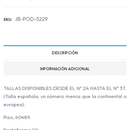
JB-POD-5229
SKU:
DESCRIPCIÓN
INFORMACIÓN ADICIONAL
TALLAS DISPONIBLES DESDE EL Nº 24 HASTA EL Nº 37.
(Talla española, un número menos que la continental o
europea).
Piso, 60489.
Rectaforma 20