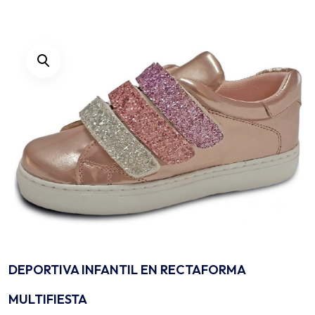
DEPORTIVA INFANTIL EN RECTAFORMA
MULTIFIESTA