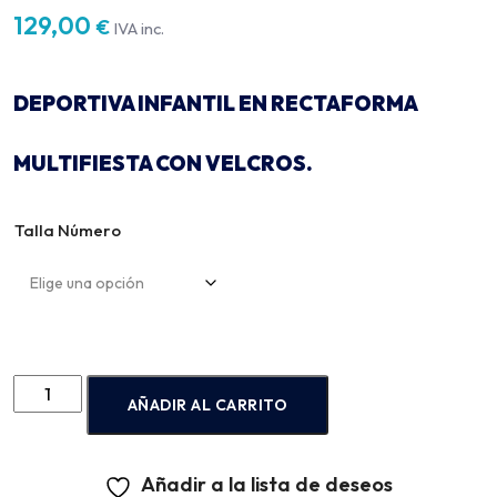
129,00
€
IVA inc.
DEPORTIVA INFANTIL EN RECTAFORMA
MULTIFIESTA CON VELCROS.
Talla Número
AÑADIR AL CARRITO
Añadir a la lista de deseos