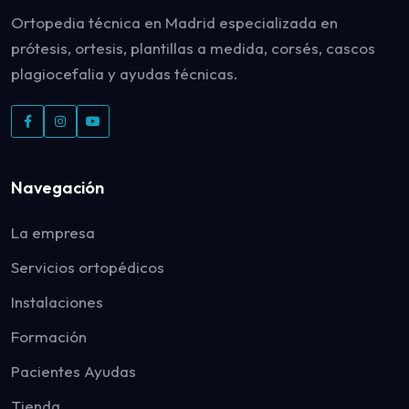
Ortopedia técnica en Madrid especializada en
prótesis, ortesis, plantillas a medida, corsés, cascos
plagiocefalia y ayudas técnicas.
Navegación
La empresa
Servicios ortopédicos
Instalaciones
Formación
Pacientes Ayudas
Tienda