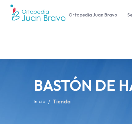
Ortopedia Juan Bravo
Se
BASTÓN DE 
Inicio
Tienda