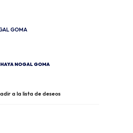
OGAL GOMA
E HAYA NOGAL GOMA
adir a la lista de deseos