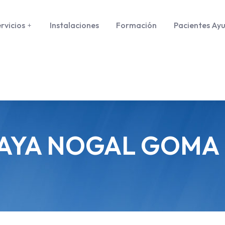
rvicios
Instalaciones
Formación
Pacientes Ay
HAYA NOGAL GOMA