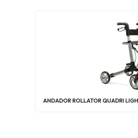
ANDADOR ROLLATOR QUADRI LIGH