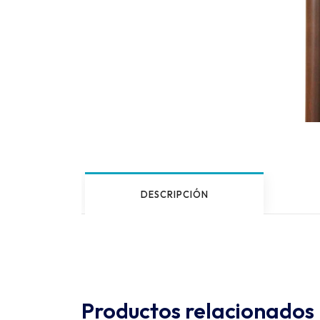
DESCRIPCIÓN
Productos relacionados