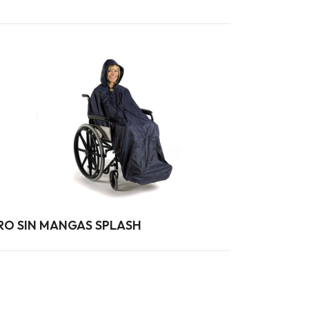
O SIN MANGAS SPLASH