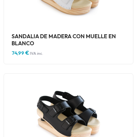
SANDALIA DE MADERA CON MUELLE EN
BLANCO
€
74,99
IVA inc.