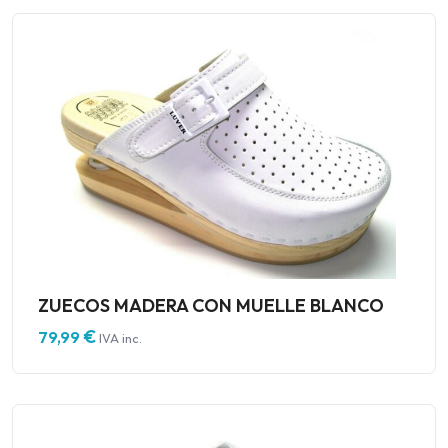
ZUECOS MADERA CON MUELLE BLANCO
€
79,99
IVA inc.