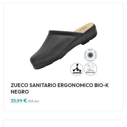
ZUECO SANITARIO ERGONOMICO BIO-K
NEGRO
€
35,99
IVA inc.