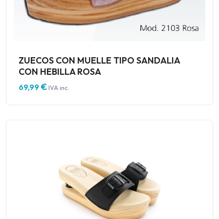
ZUECOS CON MUELLE TIPO SANDALIA
CON HEBILLA ROSA
€
69,99
IVA inc.