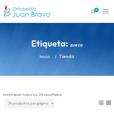
0
Etiqueta:
zueco
Tienda
Inicio
Mostrando todos los 20 resultados