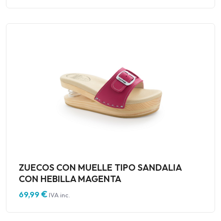
ZUECOS CON MUELLE TIPO SANDALIA
CON HEBILLA MAGENTA
€
69,99
IVA inc.