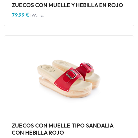
ZUECOS CON MUELLE Y HEBILLA EN ROJO
€
79,99
IVA inc.
ZUECOS CON MUELLE TIPO SANDALIA
CON HEBILLA ROJO