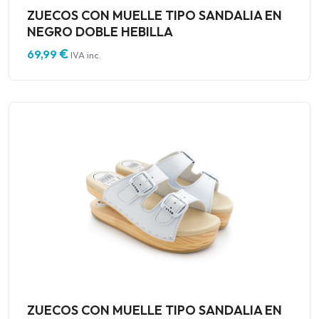
ZUECOS CON MUELLE TIPO SANDALIA EN
NEGRO DOBLE HEBILLA
€
69,99
IVA inc.
ZUECOS CON MUELLE TIPO SANDALIA EN