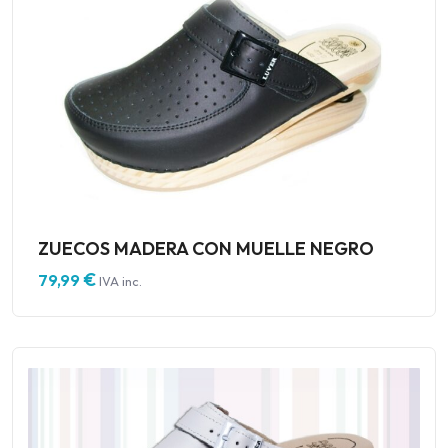
ZUECOS MADERA CON MUELLE NEGRO
€
79,99
IVA inc.