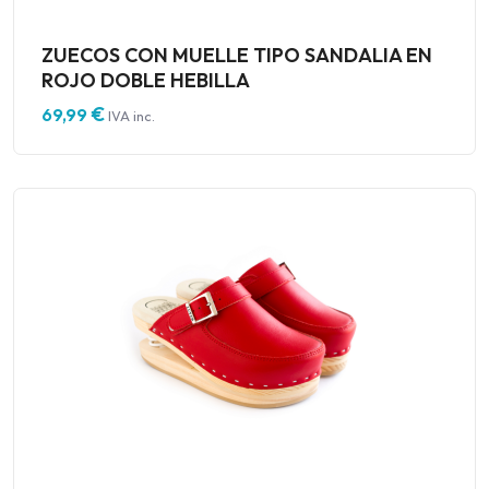
ZUECOS CON MUELLE TIPO SANDALIA EN
ROJO DOBLE HEBILLA
€
69,99
IVA inc.