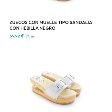
ZUECOS CON MUELLE TIPO SANDALIA
CON HEBILLA NEGRO
€
69,99
IVA inc.