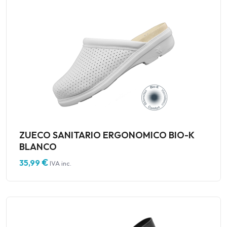
ZUECO SANITARIO ERGONOMICO BIO-K
BLANCO
€
35,99
IVA inc.