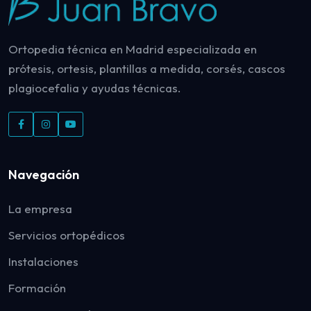
Ortopedia técnica en Madrid especializada en
prótesis, ortesis, plantillas a medida, corsés, cascos
plagiocefalia y ayudas técnicas.
Navegación
La empresa
Servicios ortopédicos
Instalaciones
Formación