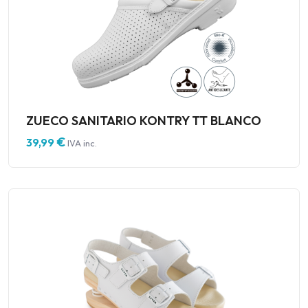
ZUECO SANITARIO KONTRY TT BLANCO
€
39,99
IVA inc.