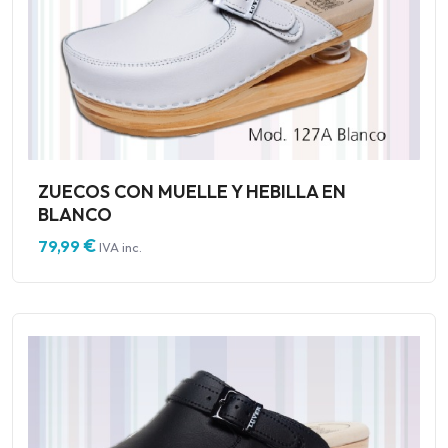
ZUECOS CON MUELLE Y HEBILLA EN
BLANCO
€
79,99
IVA inc.