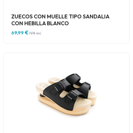
ZUECOS CON MUELLE TIPO SANDALIA
CON HEBILLA BLANCO
€
69,99
IVA inc.