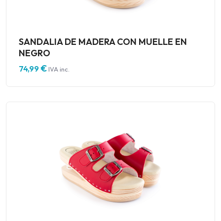
SANDALIA DE MADERA CON MUELLE EN
NEGRO
€
74,99
IVA inc.