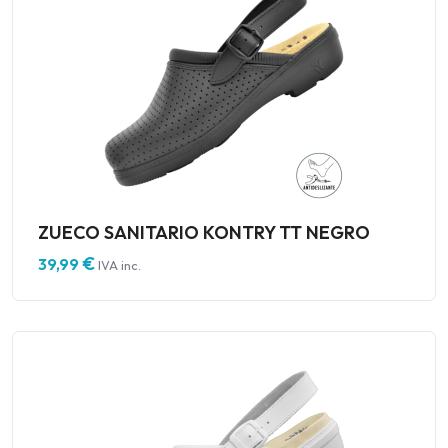
ZUECO SANITARIO KONTRY TT NEGRO
€
39,99
IVA inc.