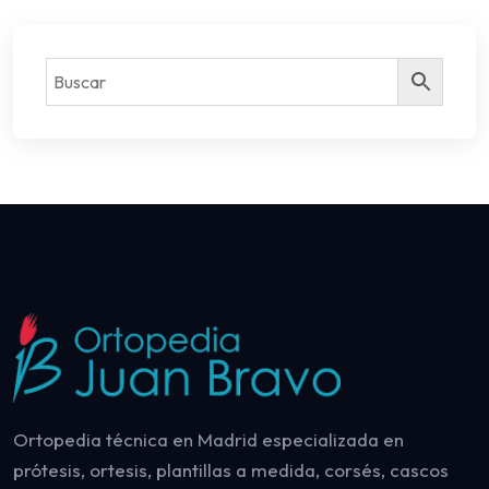
Ortopedia técnica en Madrid especializada en
prótesis, ortesis, plantillas a medida, corsés, cascos