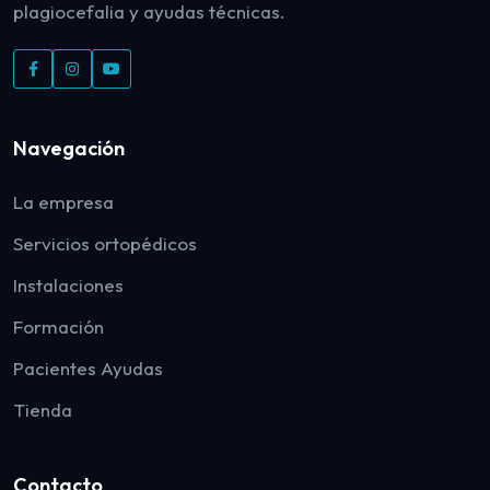
plagiocefalia y ayudas técnicas.
Navegación
La empresa
Servicios ortopédicos
Instalaciones
Formación
Pacientes Ayudas
Tienda
Contacto