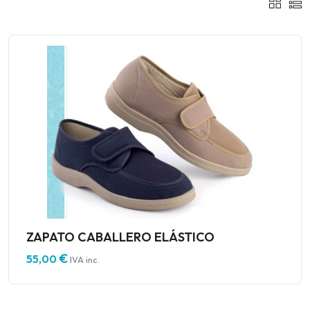
ZAPATO CABALLERO ELÁSTICO
€
55,00
IVA inc.