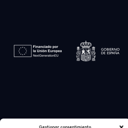
Gestionar consentimiento