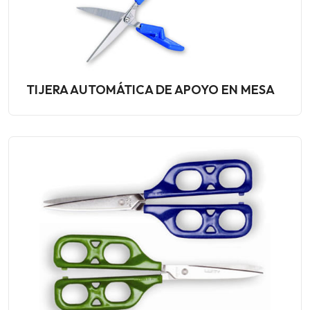
TIJERA AUTOMÁTICA DE APOYO EN MESA