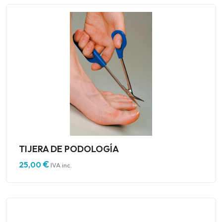
TIJERA DE PODOLOGÍA
€
25,00
IVA inc.