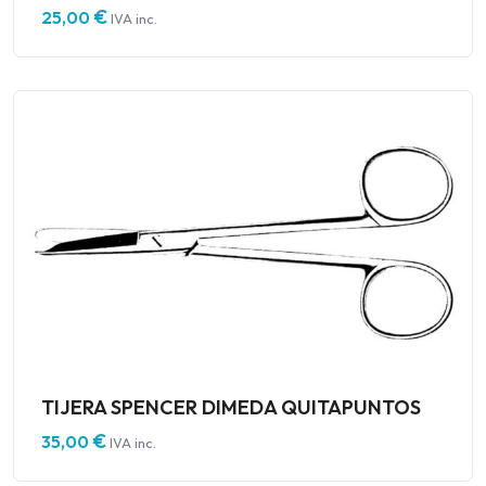
€
25,00
IVA inc.
TIJERA SPENCER DIMEDA QUITAPUNTOS
€
35,00
IVA inc.