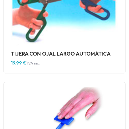
TIJERA CON OJAL LARGO AUTOMÁTICA
€
19,99
IVA inc.