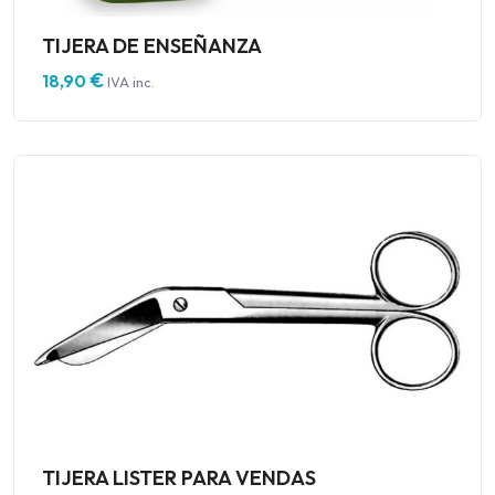
TIJERA DE ENSEÑANZA
€
18,90
IVA inc.
TIJERA LISTER PARA VENDAS