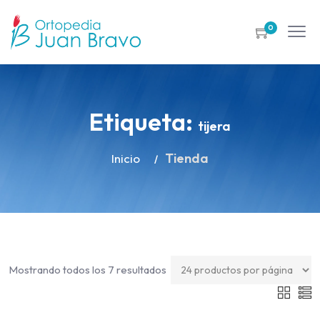
0
Etiqueta:
tijera
Tienda
Inicio
Mostrando todos los 7 resultados