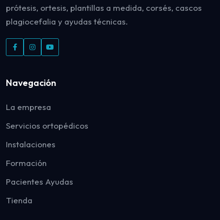
prótesis, ortesis, plantillas a medida, corsés, cascos
plagiocefalia y ayudas técnicas.
Navegación
La empresa
Servicios ortopédicos
Instalaciones
Formación
Pacientes Ayudas
Tienda