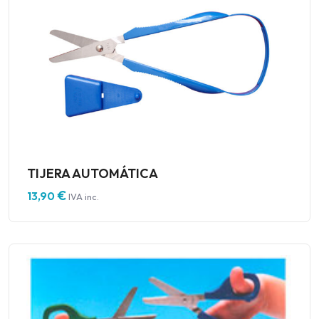
TIJERA AUTOMÁTICA
€
13,90
IVA inc.