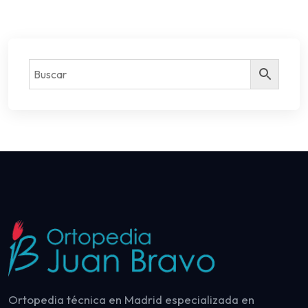
Ortopedia técnica en Madrid especializada en