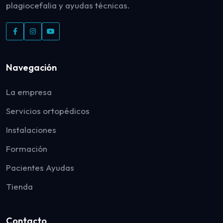
plagiocefalia y ayudas técnicas.
Navegación
La empresa
Servicios ortopédicos
Instalaciones
Formación
Pacientes Ayudas
Tienda
Contacto