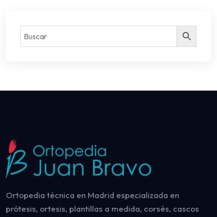
Ortopedia técnica en Madrid especializada en
prótesis, ortesis, plantillas a medida, corsés, cascos