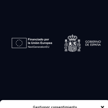
Gestionar consentimiento