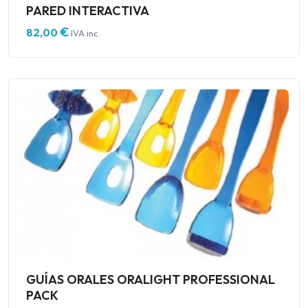
PARED INTERACTIVA
€
82,00
IVA inc.
GUÍAS ORALES ORALIGHT PROFESSIONAL
PACK