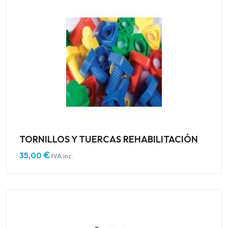
TORNILLOS Y TUERCAS REHABILITACIÓN
€
35,00
IVA inc.