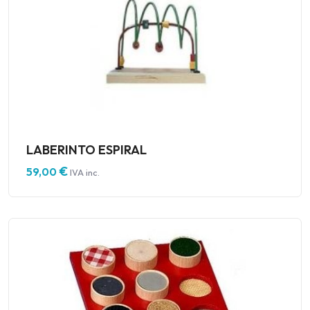
LABERINTO ESPIRAL
€
59,00
IVA inc.