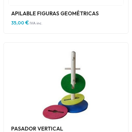
APILABLE FIGURAS GEOMÉTRICAS
€
35,00
IVA inc.
PASADOR VERTICAL