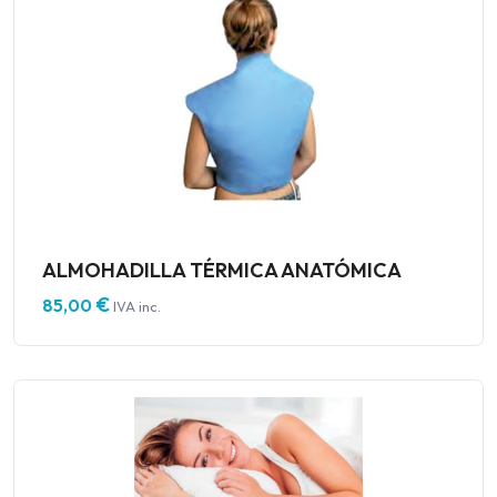
ALMOHADILLA TÉRMICA ANATÓMICA
€
85,00
IVA inc.