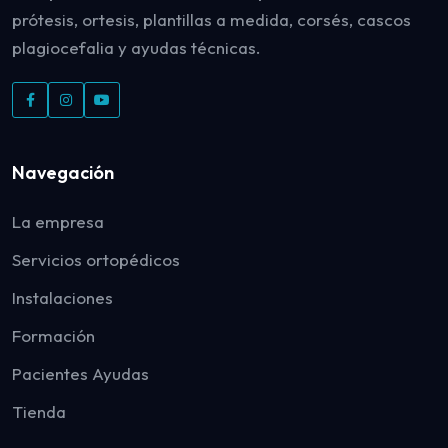
prótesis, ortesis, plantillas a medida, corsés, cascos
plagiocefalia y ayudas técnicas.
Navegación
La empresa
Servicios ortopédicos
Instalaciones
Formación
Pacientes Ayudas
Tienda