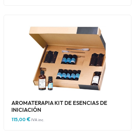
AROMATERAPIA KIT DE ESENCIAS DE
INICIACIÓN
€
115,00
IVA inc.