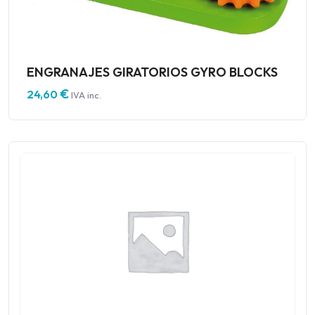
ENGRANAJES GIRATORIOS GYRO BLOCKS
€
24,60
IVA inc.