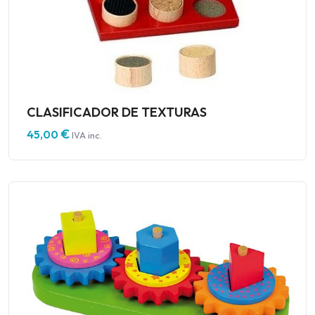
CLASIFICADOR DE TEXTURAS
€
45,00
IVA inc.