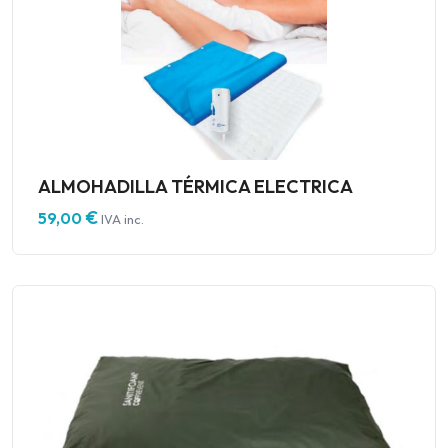
ALMOHADILLA TÉRMICA ELECTRICA
€
59,00
IVA inc.