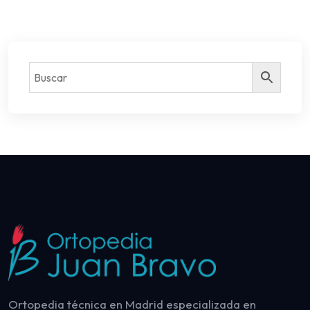
Ortopedia técnica en Madrid especializada en