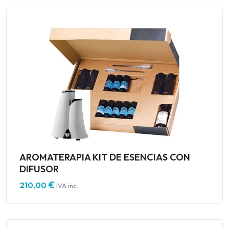
AROMATERAPIA KIT DE ESENCIAS CON
DIFUSOR
€
210,00
IVA inc.