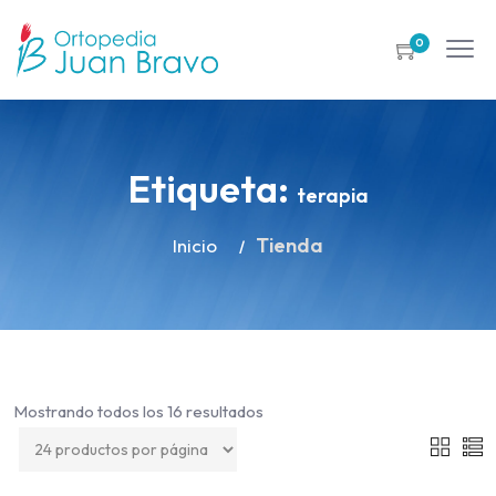
0
Etiqueta:
terapia
Tienda
Inicio
Mostrando todos los 16 resultados