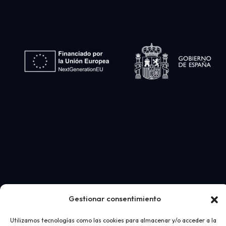
Gestionar consentimiento
Utilizamos tecnologías como las cookies para almacenar y/o acceder a la