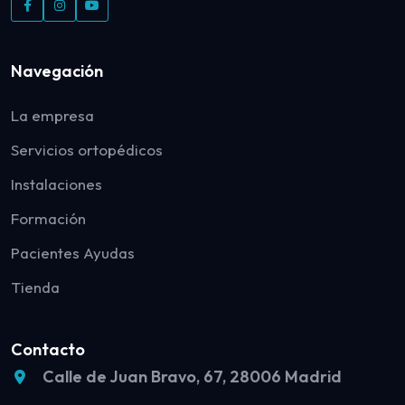
Navegación
La empresa
Servicios ortopédicos
Instalaciones
Formación
Pacientes Ayudas
Tienda
Contacto
Calle de Juan Bravo, 67, 28006 Madrid