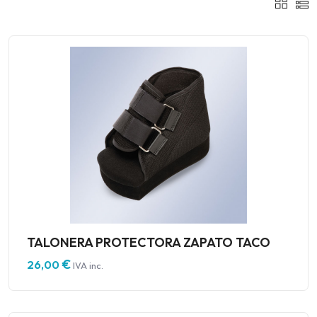
TALONERA PROTECTORA ZAPATO TACO
€
26,00
IVA inc.