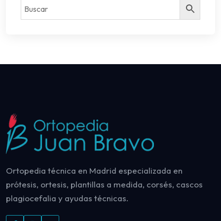
Ortopedia técnica en Madrid especializada en
prótesis, ortesis, plantillas a medida, corsés, cascos
plagiocefalia y ayudas técnicas.