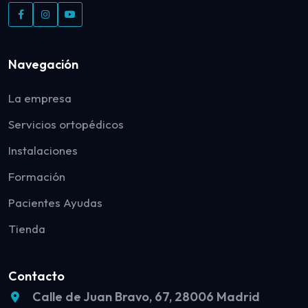
Navegación
La empresa
Servicios ortopédicos
Instalaciones
Formación
Pacientes Ayudas
Tienda
Contacto
Calle de Juan Bravo, 67, 28006 Madrid