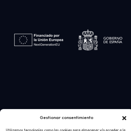
Gestionar consentimiento
Utilizamos tecnologías como las cookies para almacenar y/o acceder a la