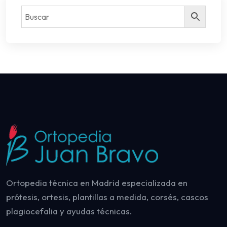
Ortopedia técnica en Madrid especializada en
prótesis, ortesis, plantillas a medida, corsés, cascos
plagiocefalia y ayudas técnicas.