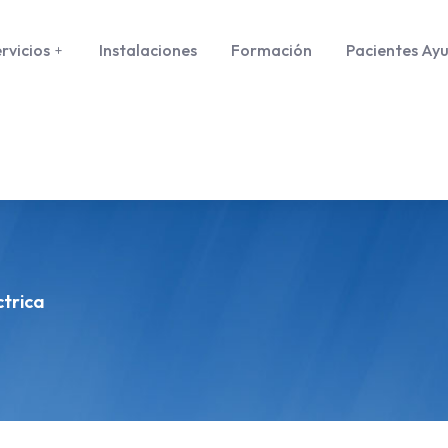
rvicios
Instalaciones
Formación
Pacientes Ay
ctrica