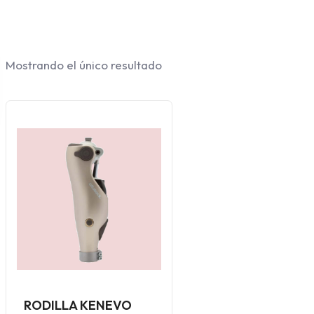
Mostrando el único resultado
RODILLA KENEVO