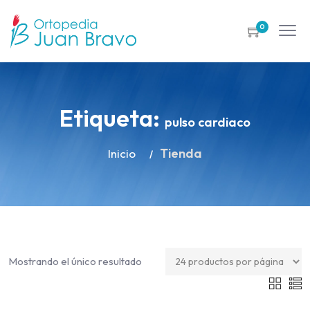
0
Etiqueta:
pulso cardiaco
Tienda
Inicio
Mostrando el único resultado