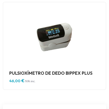
PULSIOXÍMETRO DE DEDO BIPPEX PLUS
€
46,00
IVA inc.