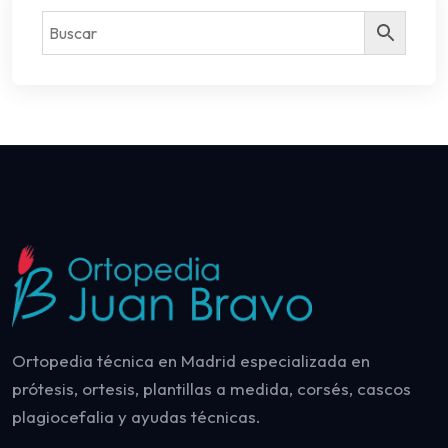
Ortopedia técnica en Madrid especializada en
prótesis, ortesis, plantillas a medida, corsés, cascos
plagiocefalia y ayudas técnicas.