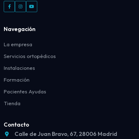
Navegación
La empresa
Servicios ortopédicos
Instalaciones
Formación
Pacientes Ayudas
Tienda
Contacto
Calle de Juan Bravo, 67, 28006 Madrid