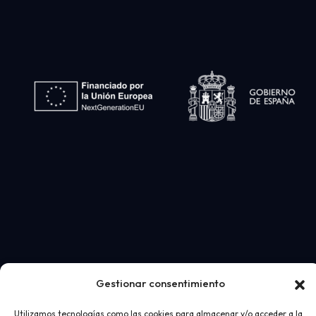
Gestionar consentimiento
Utilizamos tecnologías como las cookies para almacenar y/o acceder a la