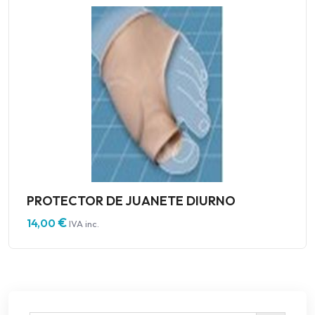
PROTECTOR DE JUANETE DIURNO
€
14,00
IVA inc.