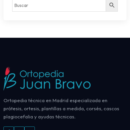
Ortopedia técnica en Madrid especializada en
prótesis, ortesis, plantillas a medida, corsés, cascos
plagiocefalia y ayudas técnicas.