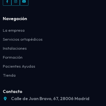
Navegación
La empresa
Servicios ortopédicos
Instalaciones
Formación
Pacientes Ayudas
Tienda
Contacto
Calle de Juan Bravo, 67, 28006 Madrid