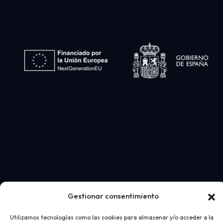
Gestionar consentimiento
Utilizamos tecnologías como las cookies para almacenar y/o acceder a la