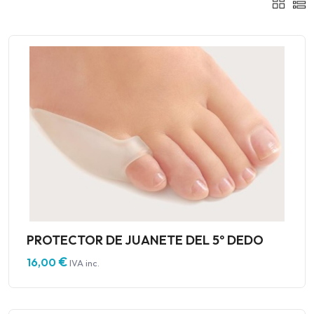
PROTECTOR DE JUANETE DEL 5º DEDO
€
16,00
IVA inc.