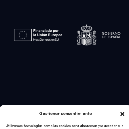
Gestionar consentimiento
Utilizamos tecnologías como las cookies para almacenar y/o acceder a la