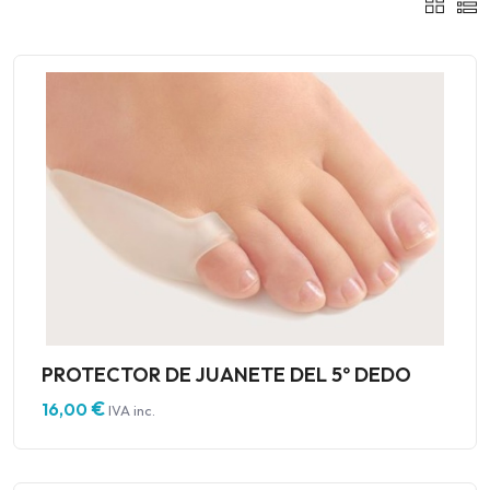
PROTECTOR DE JUANETE DEL 5º DEDO
€
16,00
IVA inc.