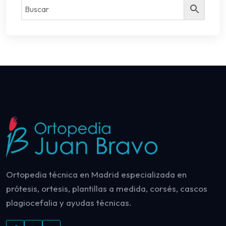
Ortopedia técnica en Madrid especializada en
prótesis, ortesis, plantillas a medida, corsés, cascos
plagiocefalia y ayudas técnicas.