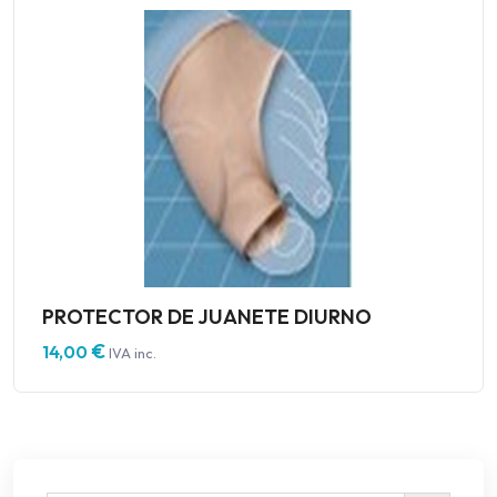
PROTECTOR DE JUANETE DIURNO
€
14,00
IVA inc.