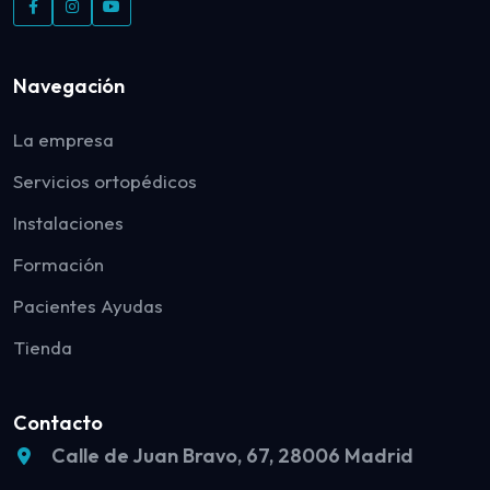
Navegación
La empresa
Servicios ortopédicos
Instalaciones
Formación
Pacientes Ayudas
Tienda
Contacto
Calle de Juan Bravo, 67, 28006 Madrid