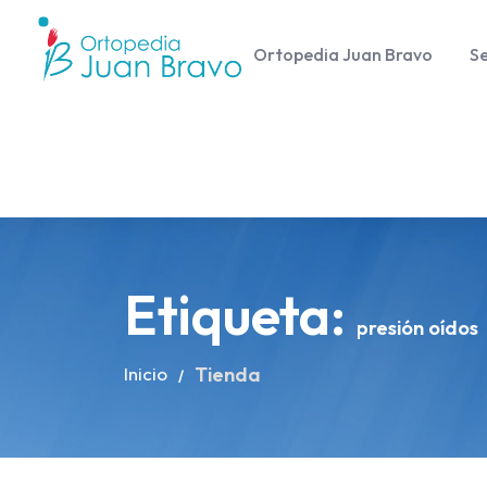
Ortopedia Juan Bravo
Se
Etiqueta:
presión oídos
Inicio
Tienda