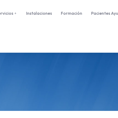
rvicios
Instalaciones
Formación
Pacientes Ay