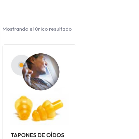
Mostrando el único resultado
TAPONES DE OÍDOS