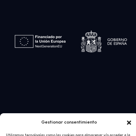
Gestionar consentimiento
Utilizamos tecnologías como las cookies para almacenar y/o acceder a la