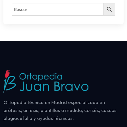
Ortopedia técnica en Madrid especializada en
prótesis, ortesis, plantillas a medida, corsés, cascos
plagiocefalia y ayudas técnicas.