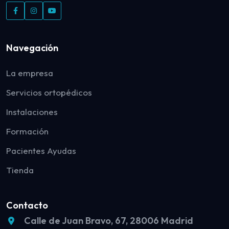
Navegación
La empresa
Servicios ortopédicos
Instalaciones
Formación
Pacientes Ayudas
Tienda
Contacto
Calle de Juan Bravo, 67, 28006 Madrid