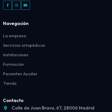
Navegación
La empresa
Servicios ortopédicos
Instalaciones
Formación
Pacientes Ayudas
Tienda
Contacto
Calle de Juan Bravo, 67, 28006 Madrid