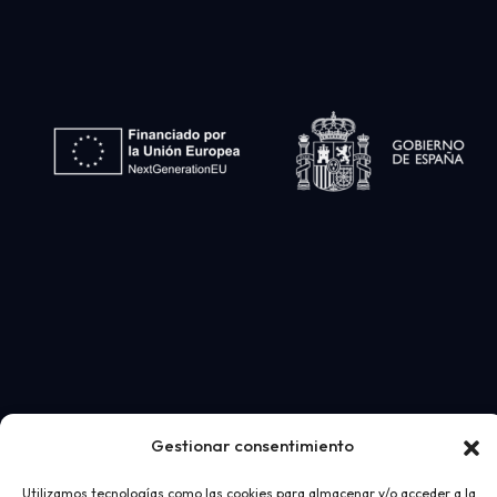
Gestionar consentimiento
Utilizamos tecnologías como las cookies para almacenar y/o acceder a la