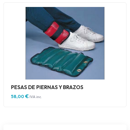
PESAS DE PIERNAS Y BRAZOS
€
58,00
IVA inc.