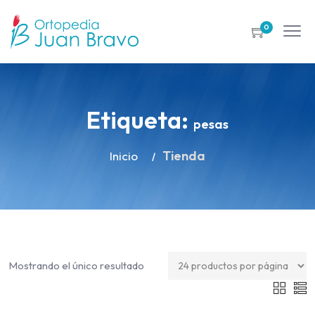
0
Etiqueta:
pesas
Tienda
Inicio
Mostrando el único resultado