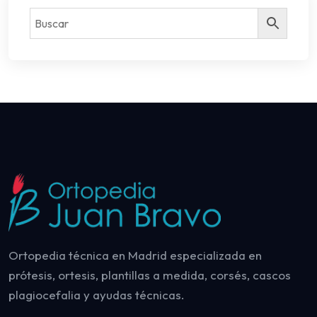
Ortopedia técnica en Madrid especializada en
prótesis, ortesis, plantillas a medida, corsés, cascos
plagiocefalia y ayudas técnicas.