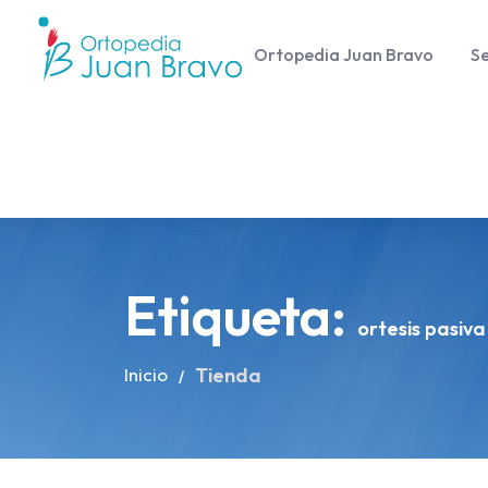
Ortopedia Juan Bravo
Se
Etiqueta:
ortesis pasiva
Inicio
Tienda