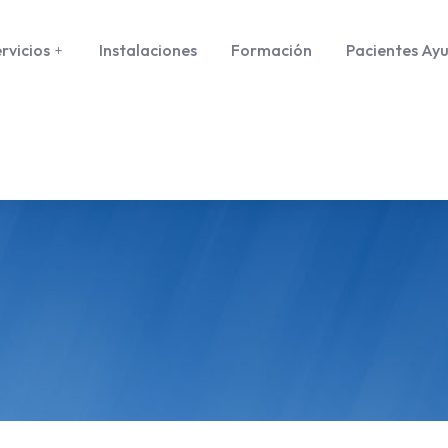
rvicios
Instalaciones
Formación
Pacientes Ay