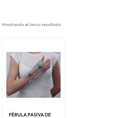
Mostrando el único resultado
FÉRULA PASIVA DE