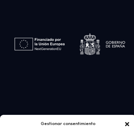
Gestionar consentimiento