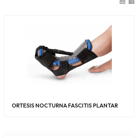
ORTESIS NOCTURNA FASCITIS PLANTAR