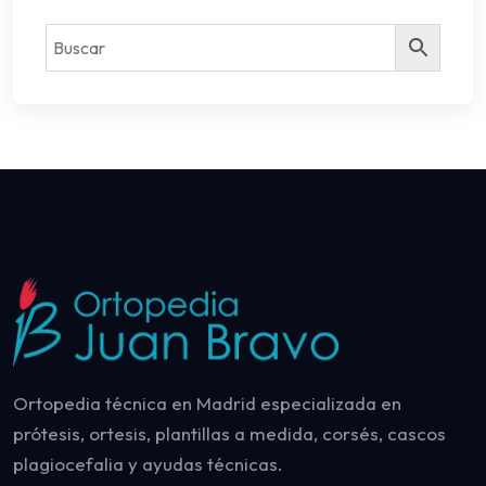
Ortopedia técnica en Madrid especializada en
prótesis, ortesis, plantillas a medida, corsés, cascos
plagiocefalia y ayudas técnicas.