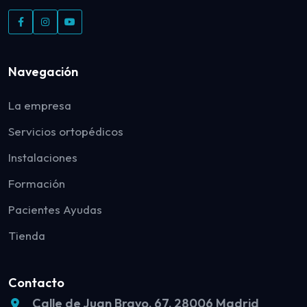
Navegación
La empresa
Servicios ortopédicos
Instalaciones
Formación
Pacientes Ayudas
Tienda
Contacto
Calle de Juan Bravo, 67, 28006 Madrid