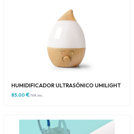
HUMIDIFICADOR ULTRASÓNICO UMILIGHT
€
85,00
IVA inc.