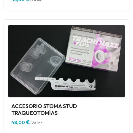
ACCESORIO STOMA STUD
TRAQUEOTOMÍAS
€
48,00
IVA inc.