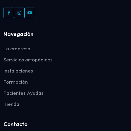
Navegación
La empresa
Servicios ortopédicos
Instalaciones
Formación
Pacientes Ayudas
Tienda
Contacto