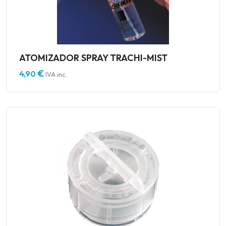
ATOMIZADOR SPRAY TRACHI-MIST
€
4,90
IVA inc.