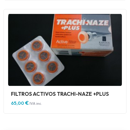
FILTROS ACTIVOS TRACHI-NAZE +PLUS
€
65,00
IVA inc.