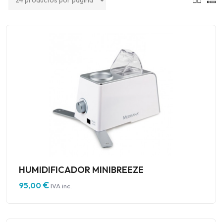
HUMIDIFICADOR MINIBREEZE
€
95,00
IVA inc.