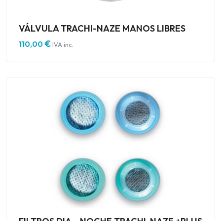
VÁLVULA TRACHI-NAZE MANOS LIBRES
€
110,00
IVA inc.