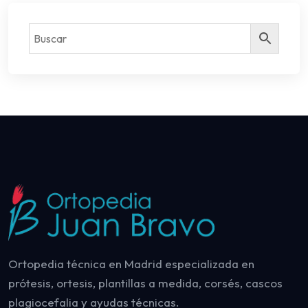
Ortopedia técnica en Madrid especializada en
prótesis, ortesis, plantillas a medida, corsés, cascos
plagiocefalia y ayudas técnicas.